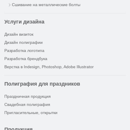
Сшивание на металлические болты
Услуги дизайна
Дизайн визиток
Дизайн полиграфии
Разработка логотипа
Разработка брендбука
Верстка в Indesign, Photoshop, Adobe Illustrator
Полиграфия для праздников
Праздничная продукция
Свадебная полиграфия
Пригласительные, открытки
Продукция