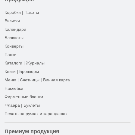
Коробки | Пакеты
Визитки
Календари
Блокноты
Конверты
Папки
Каталоги | Журналы
Книги | Брошюры
Меню | Счетницы | Винная карта
Наклейки
Фирменные бланки
Флаера | Буклеты
Печать на ручках и карандашах
Премиум продукция