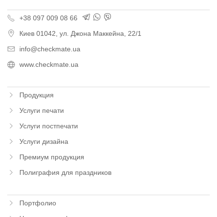
+38 097 009 08 66
Киев
01042,
ул. Джона Маккейна, 22/1
info@checkmate.ua
www.checkmate.ua
Продукция
Услуги печати
Услуги постпечати
Услуги дизайна
Премиум продукция
Полиграфия для праздников
Портфолио