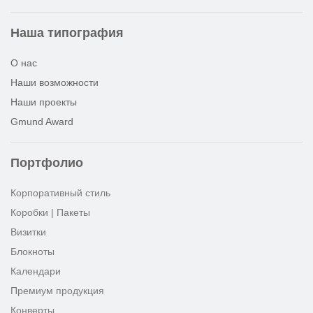
Наша типография
О нас
Наши возможности
Наши проекты
Gmund Award
Портфолио
Корпоративный стиль
Коробки | Пакеты
Визитки
Блокноты
Календари
Премиум продукция
Конверты