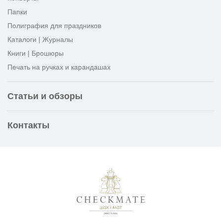
Папки
Полиграфия для праздников
Каталоги | Журналы
Книги | Брошюры
Печать на ручках и карандашах
Статьи и обзоры
Контакты
Типография «Шах и М