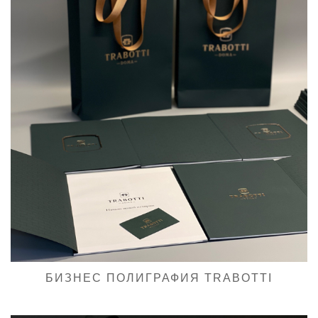
БИЗНЕС ПОЛИГРАФИЯ TRABOTTI