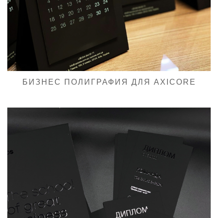
БИЗНЕС ПОЛИГРАФИЯ ДЛЯ AXICORE