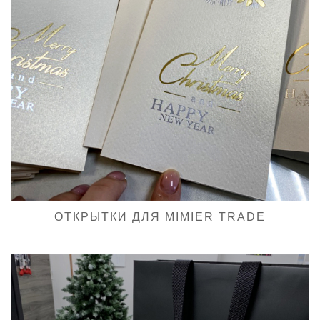
ОТКРЫТКИ ДЛЯ MIMIER TRADE