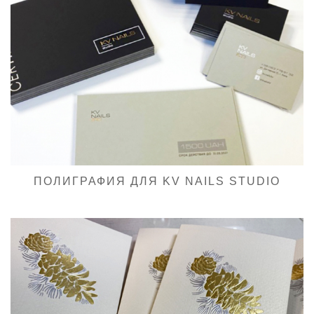
ПОЛИГРАФИЯ ДЛЯ KV NAILS STUDIO