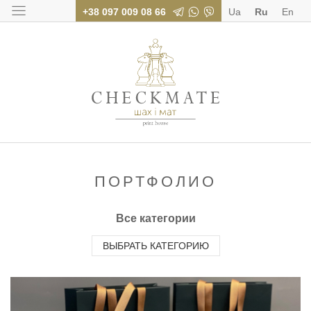
+38 097 009 08 66
Ua
Ru
En
Типография «Шах
ПОРТФОЛИО
Все категории
ВЫБРАТЬ КАТЕГОРИЮ