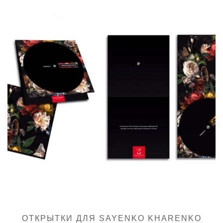
ОТКРЫТКИ ДЛЯ SAYENKO KHARENKO