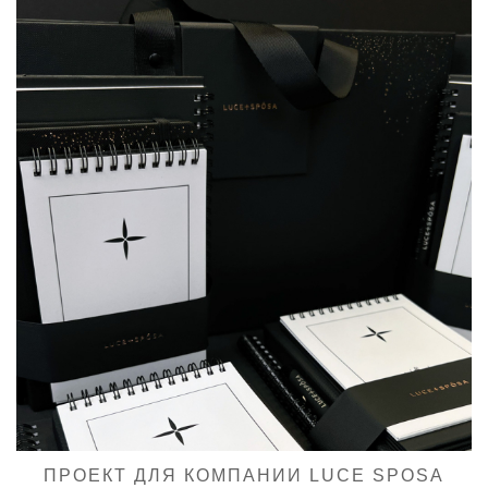
ПРОЕКТ ДЛЯ КОМПАНИИ LUCE SPOSA