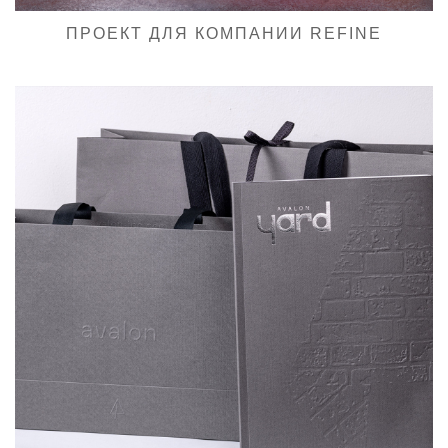
ПРОЕКТ ДЛЯ КОМПАНИИ REFINE