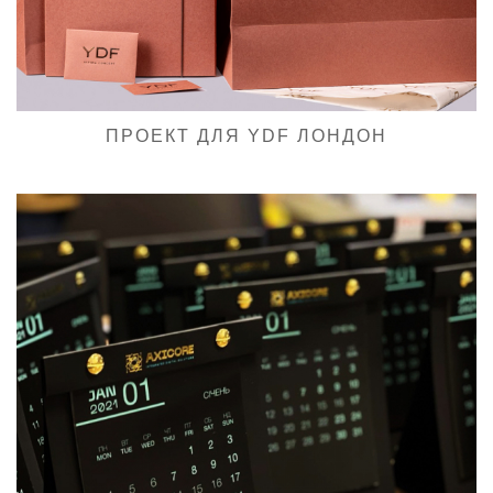
ПРОЕКТ ДЛЯ YDF ЛОНДОН