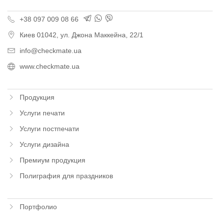
+38 097 009 08 66
Киев
01042,
ул. Джона Маккейна, 22/1
info@checkmate.ua
www.checkmate.ua
Продукция
Услуги печати
Услуги постпечати
Услуги дизайна
Премиум продукция
Полиграфия для праздников
Портфолио