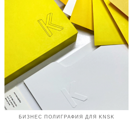
БИЗНЕС ПОЛИГРАФИЯ ДЛЯ KNSK