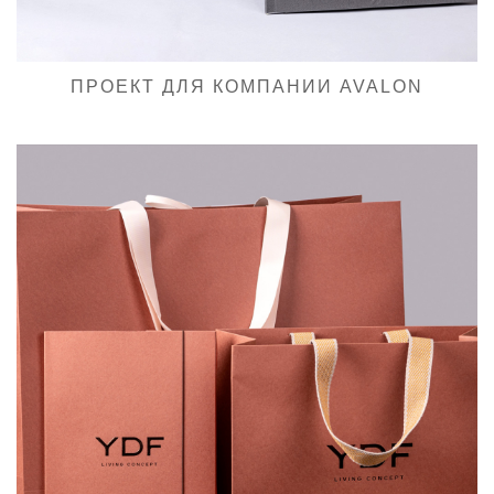
ПРОЕКТ ДЛЯ КОМПАНИИ AVALON