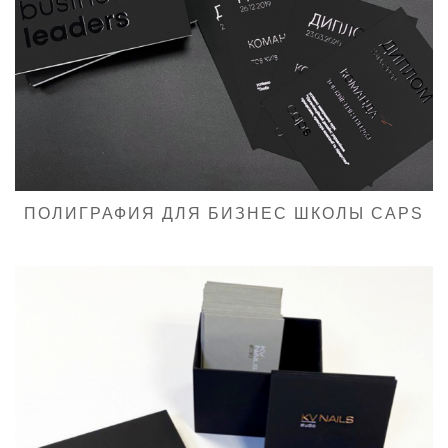
ПОЛИГРАФИЯ ДЛЯ БИЗНЕС ШКОЛЫ CAPS