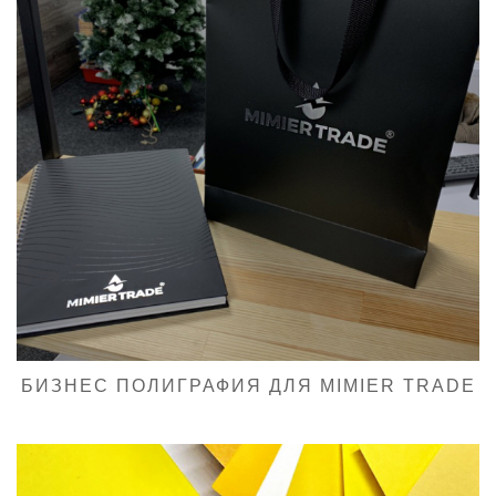
БИЗНЕС ПОЛИГРАФИЯ ДЛЯ MIMIER TRADE