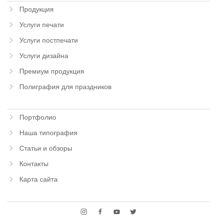
Продукция
Услуги печати
Услуги постпечати
Услуги дизайна
Премиум продукция
Полиграфия для праздников
Портфолио
Наша типография
Статьи и обзоры
Контакты
Карта сайта