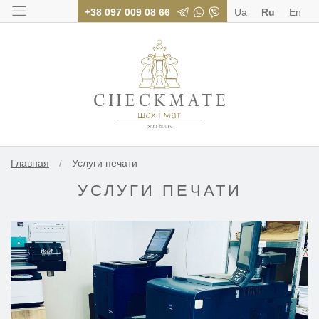
+38 097 009 08 66
Ua
Ru
En
Типография «Шах
Главная
/
Услуги печати
УСЛУГИ ПЕЧАТИ