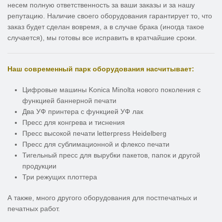
несем полную ответственность за ваши заказы и за нашу
репутацию. Наличие своего оборудования гарантирует то, что
заказ будет сделан вовремя, а в случае брака (иногда такое
случается), мы готовы все исправить в кратчайшие сроки.
Наш современный парк оборудования насчитывает:
Цифровые машины Konica Minolta нового поколения с
функцией баннерной печати
Два УФ принтера с функцией УФ лак
Пресс для конгрева и тиснения
Пресс высокой печати letterpress Heidelberg
Пресс для сублимационной и флексо печати
Тигельный пресс для вырубки пакетов, папок и другой
продукции
Три режущих плоттера
А также, много другого оборудования для постпечатных и
печатных работ.