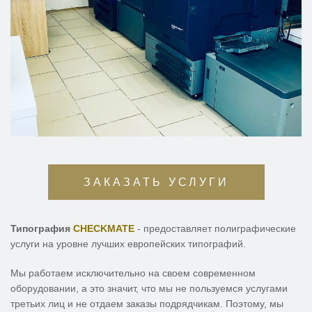
ЗАКАЗАТЬ УСЛУГИ
Типография
CHECKMATE
- предоставляет полиграфические
услуги на уровне лучших европейских типографий.
Мы работаем исключительно на своем современном
оборудовании, а это значит, что мы не пользуемся услугами
третьих лиц и не отдаем заказы подрядчикам. Поэтому, мы