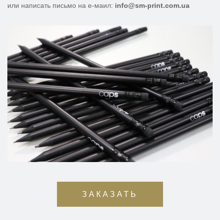
или написать письмо на е-маил:
info@sm-print.com.ua
ЗАКАЗАТЬ