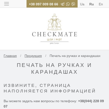
+38 097 009 08 66
Ua
Ru
En
Типография «Шах
Главная
/
Продукция
/
Печать на ручках и карандашах
ПЕЧАТЬ НА РУЧКАХ И
КАРАНДАШАХ
ИЗВИНИТЕ, СТРАНИЦА
НАПОЛНЯЕТСЯ ИНФОРМАЦИЕЙ
Вы можете задать нам вопросы по телефону:
+38(044) 228 09
07