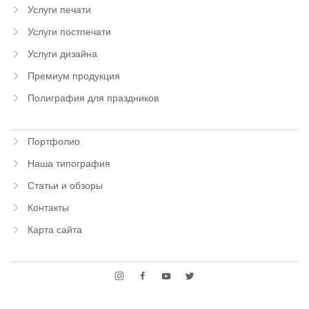
Услуги печати
Услуги постпечати
Услуги дизайна
Премиум продукция
Полиграфия для праздников
Портфолио
Наша типография
Статьи и обзоры
Контакты
Карта сайта