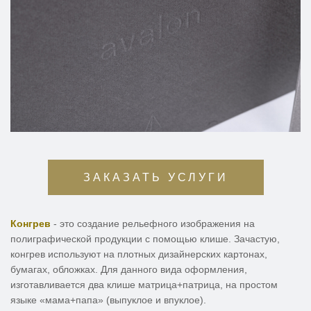
ЗАКАЗАТЬ УСЛУГИ
Конгрев
- это создание рельефного изображения на
полиграфической продукции с помощью клише. Зачастую,
конгрев используют на плотных дизайнерских картонах,
бумагах, обложках. Для данного вида оформления,
изготавливается два клише матрица+патрица, на простом
языке «мама+папа» (выпуклое и впуклое).