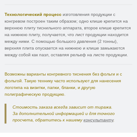
Технологический процесс
изготовления продукции с
конгревом построен таким образом; одно клише крепится на
верхнюю плиту тиснильного аппарата, второе клише крепится
на нижнюю плиту, получается, что лист продукции находится
между ними. С помощью большого давления (2 тонны),
верхняя плита опускается на нижнюю и клише замыкаются
между собой как пазл, оставляя рельеф на листе продукции.
Возможны варианты конгревного тиснения без фольги и с
фольгой. Такую технику часто используют для нанесения
логотипа на визитки, папки, бланки, и другую
полиграфическую продукцию.
Стоимость заказа всегда зависит от тиража.
За дополнительной информацией и для точного
просчета, обратитесь к нашему
консультанту
.