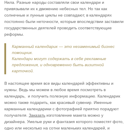
Нила. Разные народы составляли свои календари и
привязывали их к движению небесных тел. Но так как
солнечные и лунные циклы не совпадают, в календарях
постоянно были неточности, которые впоследствии заставили
государственных деятелей проводить соответствующие
реформы.
Карманный календарик — это незаменимый бизнес
помощник.
Календари могут содержать в себе рекламные
предложения, и одновременно быть визитной
карточкой.
В настоящее время все виды календарей эффективны и
нужны. Ведь мы можем в любое время посмотреть в
календарь, и получить полезную информацию. Календарик
можно также подарить, как красивый сувенир. Именные
карманные календарики с фотографией приятно порадуют
получателя.
Заказать
изготовление макета можно у
дизайнера. Умелые руки и фантазия которого поместят фото,
одно или несколько на сотни маленьких календарей, и