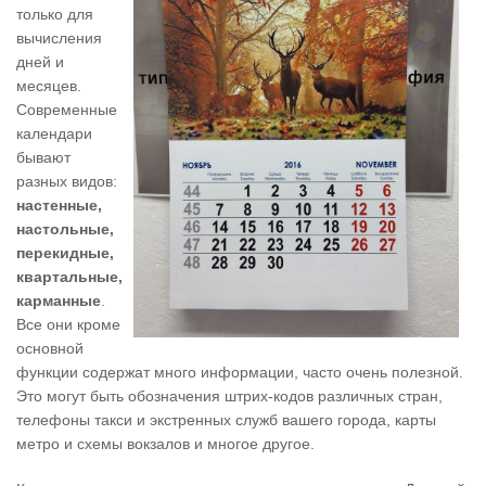
только для
вычисления
дней и
месяцев.
Современные
календари
бывают
разных видов:
настенные,
настольные,
перекидные,
квартальные,
карманные
.
Все они кроме
основной
функции содержат много информации, часто очень полезной.
Это могут быть обозначения штрих-кодов различных стран,
телефоны такси и экстренных служб вашего города, карты
метро и схемы вокзалов и многое другое.