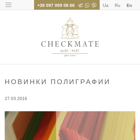
+38 097 009 08 66
Ua
Ru
En
Polygraphy for bus
НОВИНКИ ПОЛИГРАФИИ
27.03.2016