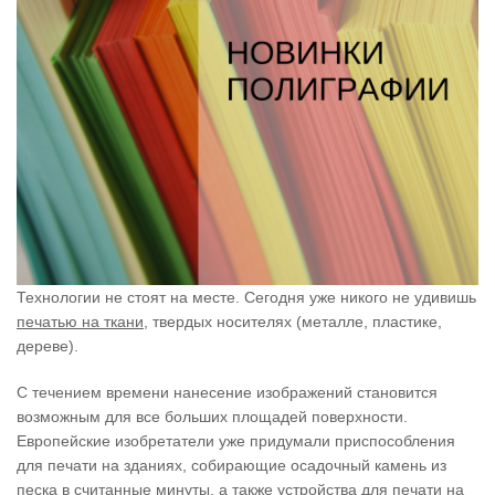
Технологии не стоят на месте. Сегодня уже никого не удивишь
печатью на ткани
, твердых носителях (металле, пластике,
дереве).
С течением времени нанесение изображений становится
возможным для все больших площадей поверхности.
Европейские изобретатели уже придумали приспоcобления
для печати на зданиях, собирающие осадочный камень из
песка в считанные минуты, а также устройства для печати на