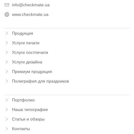
info@checkmate.ua
www.checkmate.ua
Продукция
Услуги печати
Услуги постпечати
Услуги дизайна
Премиум продукция
Полиграфия для праздников
Портфолио
Наша типография
Статьи и обзоры
Контакты