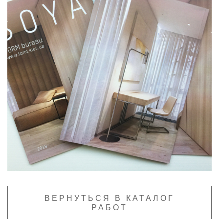
ВЕРНУТЬСЯ В КАТАЛОГ
РАБОТ