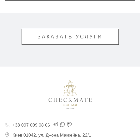
ЗАКАЗАТЬ УСЛУГИ
Типография «Шах и М
+38 097 009 08 66
Киев
01042,
ул. Джона Маккейна, 22/1