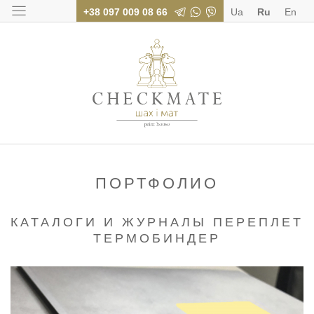
+38 097 009 08 66
Ua
Ru
En
Типография «Шах
ПОРТФОЛИО
КАТАЛОГИ И ЖУРНАЛЫ ПЕРЕПЛЕТ
ТЕРМОБИНДЕР