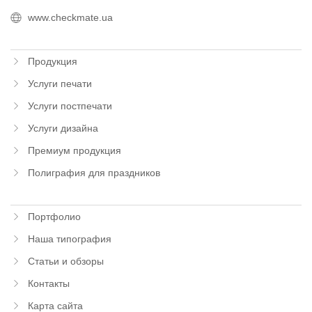
www.checkmate.ua
Продукция
Услуги печати
Услуги постпечати
Услуги дизайна
Премиум продукция
Полиграфия для праздников
Портфолио
Наша типография
Статьи и обзоры
Контакты
Карта сайта