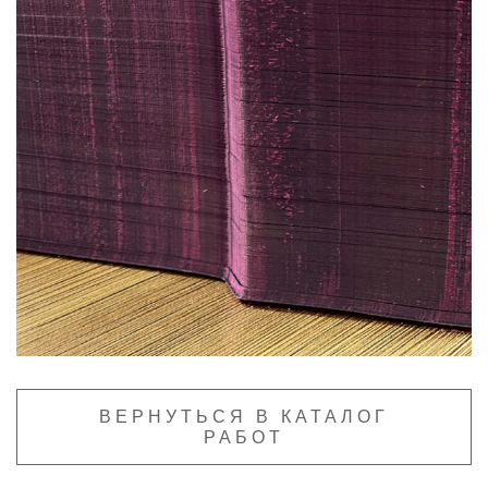
ВЕРНУТЬСЯ В КАТАЛОГ
РАБОТ