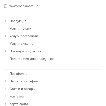
www.checkmate.ua
Продукция
Услуги печати
Услуги постпечати
Услуги дизайна
Премиум продукция
Полиграфия для праздников
Портфолио
Наша типография
Статьи и обзоры
Контакты
Карта сайта