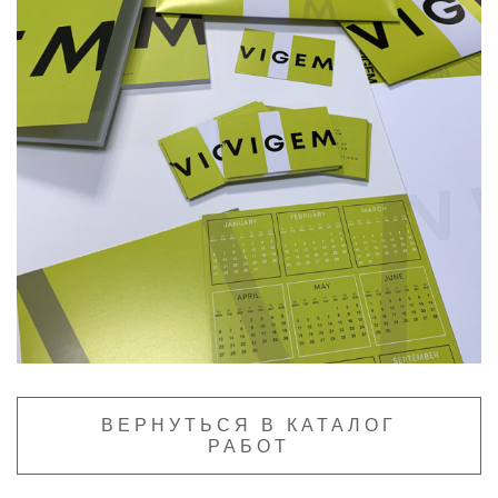
ВЕРНУТЬСЯ В КАТАЛОГ
РАБОТ