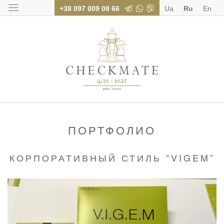
+38 097 009 08 66
Ua
Ru
En
Типография «Шах
ПОРТФОЛИО
КОРПОРАТИВНЫЙ СТИЛЬ “VIGEM”