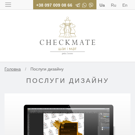
+38 097 009 08 66
Ua
Ru
En
Поліграфія для бі
Головна
/
Послуги дизайну
ПОСЛУГИ ДИЗАЙНУ