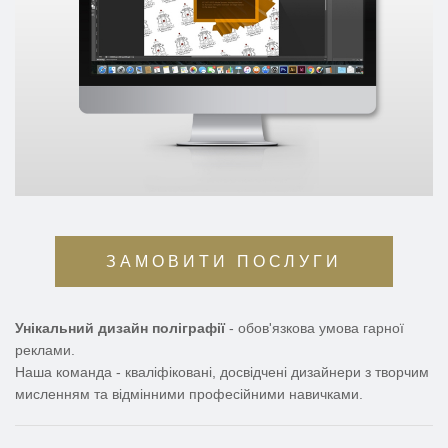
ЗАМОВИТИ ПОСЛУГИ
Унікальний дизайн поліграфії
- обов'язкова умова гарної
реклами.
Наша команда - кваліфіковані, досвідчені дизайнери з творчим
мисленням та відмінними професійними навичками.