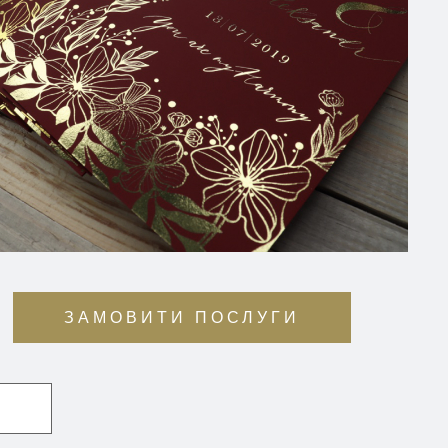
ЗАМОВИТИ ПОСЛУГИ
О