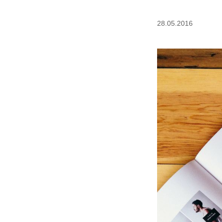
28.05.2016