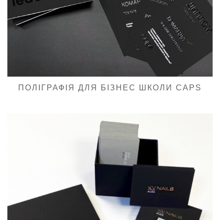
ПОЛІГРАФІЯ ДЛЯ БІЗНЕС ШКОЛИ CAPS