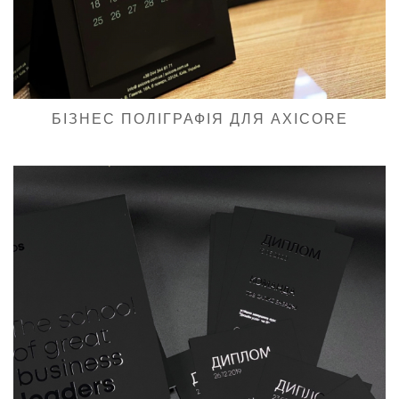
БІЗНЕС ПОЛІГРАФІЯ ДЛЯ AXICORE