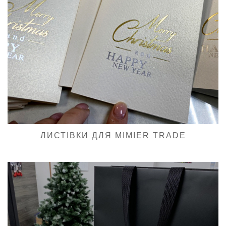
ЛИСТІВКИ ДЛЯ MIMIER TRADE