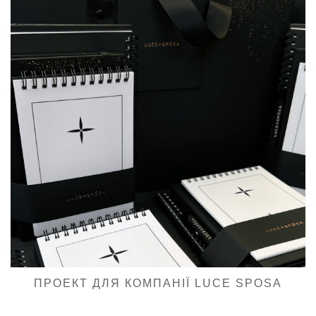
ПРОЕКТ ДЛЯ КОМПАНІЇ LUCE SPOSA