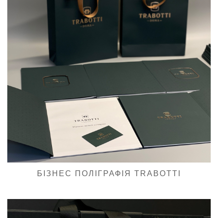
БІЗНЕС ПОЛІГРАФІЯ TRABOTTI