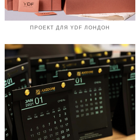
ПРОЕКТ ДЛЯ YDF ЛОНДОН