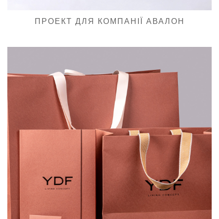
ПРОЕКТ ДЛЯ КОМПАНІЇ АВАЛОН