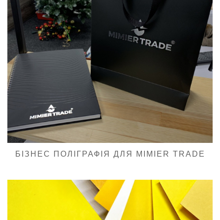
БІЗНЕС ПОЛІГРАФІЯ ДЛЯ MIMIER TRADE