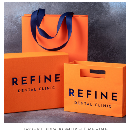
ПРОЕКТ ДЛЯ КОМПАНІЇ REFINE