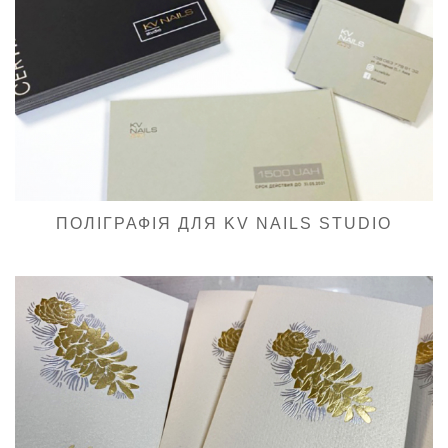
ПОЛІГРАФІЯ ДЛЯ KV NAILS STUDIO