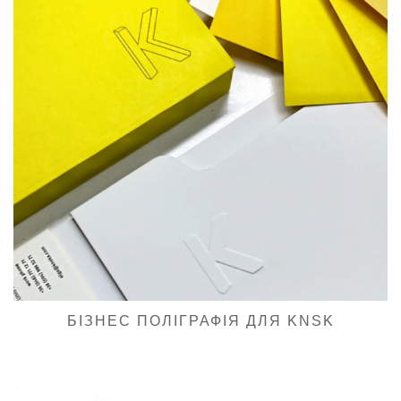
БІЗНЕС ПОЛІГРАФІЯ ДЛЯ KNSK