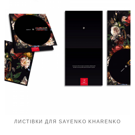
ЛИСТІВКИ ДЛЯ SAYENKO KHARENKO