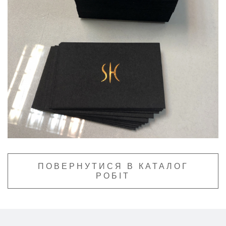
ПОВЕРНУТИСЯ В КАТАЛОГ
РОБІТ