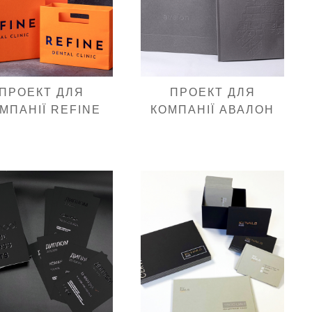
ПРОЕКТ ДЛЯ
ПРОЕКТ ДЛЯ
МПАНІЇ REFINE
КОМПАНІЇ АВАЛОН