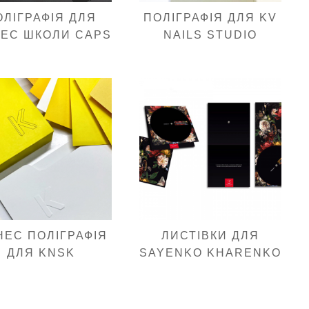
ОЛІГРАФІЯ ДЛЯ
ПОЛІГРАФІЯ ДЛЯ KV
НЕС ШКОЛИ CAPS
NAILS STUDIO
НЕС ПОЛІГРАФІЯ
ЛИСТІВКИ ДЛЯ
ДЛЯ KNSK
SAYENKO KHARENKO