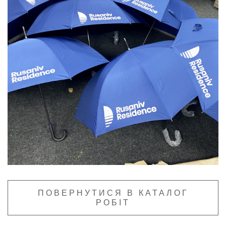
ПОВЕРНУТИСЯ В КАТАЛОГ
РОБІТ