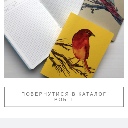
ПОВЕРНУТИСЯ В КАТАЛОГ
РОБІТ